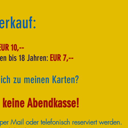
erkauf:
UR 10,--
en bis 18 Jahren:
EUR 7,--
ich zu meinen Karten?
 keine Abendkasse!
er Mail oder telefonisch reserviert werden.