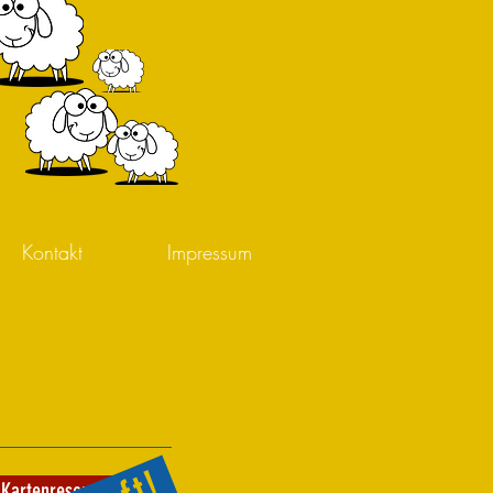
Kontakt
Impressum
Kartenreservierung